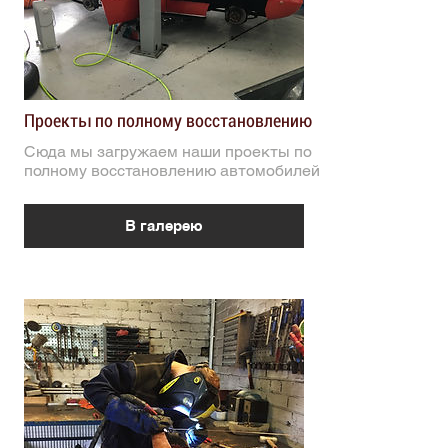
Проекты по полному восстановлению
Сюда мы загружаем наши проекты по
полному восстановлению автомобилей.
В галерею